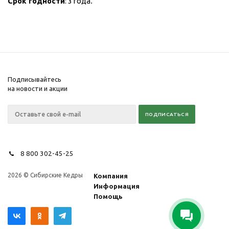
Срок годности
: 3 года
.
Подписывайтесь
на новости и акции
8 800 302-45-25
2026 © Сибирские Кедры
Компания
Информация
Помощь