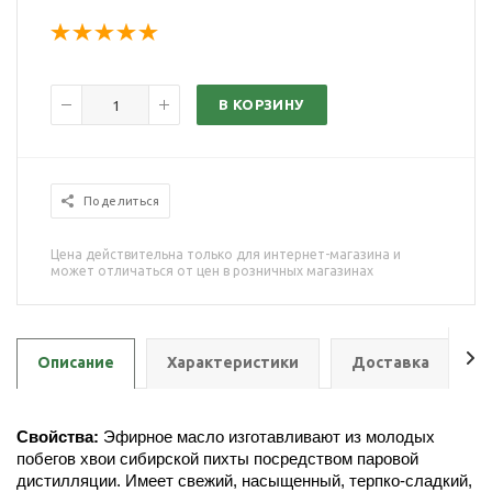
В КОРЗИНУ
Поделиться
Цена действительна только для интернет-магазина и
может отличаться от цен в розничных магазинах
Описание
Характеристики
Доставка
О
Свойства:
Эфирное масло изготавливают из молодых
побегов хвои сибирской пихты посредством паровой
дистилляции. Имеет свежий, насыщенный, терпко-сладкий,